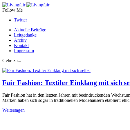
Follow Me
Twitter
Aktuelle Beiträge
Leitgedanke
Archiv
Kontakt
Impressum
Gehe zu...
Fair Fashion: Textiler Einklang mit sich se
Fair Fashion hat in den letzten Jahren mit beeindruckenden Wachstum
Marken haben sich sogar in traditionellen Modehäusern etabliert; etli
Weitersagen