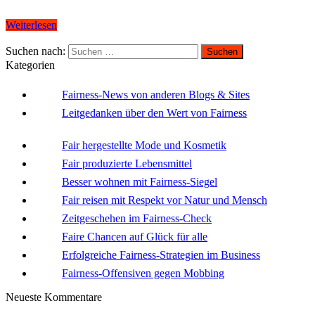
Weiterlesen
Suchen nach:
Kategorien
Fairness-News von anderen Blogs & Sites
Leitgedanken über den Wert von Fairness
Fair hergestellte Mode und Kosmetik
Fair produzierte Lebensmittel
Besser wohnen mit Fairness-Siegel
Fair reisen mit Respekt vor Natur und Mensch
Zeitgeschehen im Fairness-Check
Faire Chancen auf Glück für alle
Erfolgreiche Fairness-Strategien im Business
Fairness-Offensiven gegen Mobbing
Neueste Kommentare