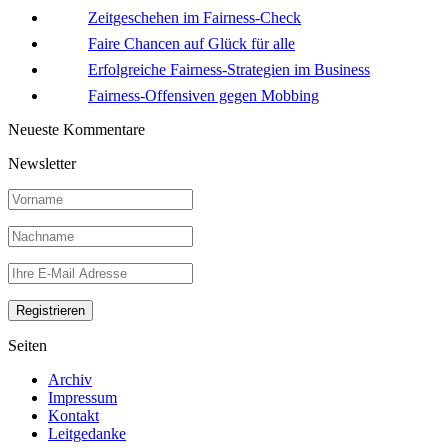
Zeitgeschehen im Fairness-Check
Faire Chancen auf Glück für alle
Erfolgreiche Fairness-Strategien im Business
Fairness-Offensiven gegen Mobbing
Neueste Kommentare
Newsletter
Seiten
Archiv
Impressum
Kontakt
Leitgedanke