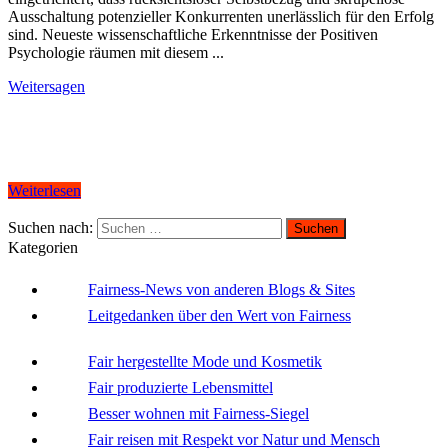
Ausschaltung potenzieller Konkurrenten unerlässlich für den Erfolg
sind. Neueste wissenschaftliche Erkenntnisse der Positiven
Psychologie räumen mit diesem ...
Weitersagen
Weiterlesen
Suchen nach:
Kategorien
Fairness-News von anderen Blogs & Sites
Leitgedanken über den Wert von Fairness
Fair hergestellte Mode und Kosmetik
Fair produzierte Lebensmittel
Besser wohnen mit Fairness-Siegel
Fair reisen mit Respekt vor Natur und Mensch