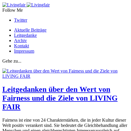
Follow Me
Twitter
Aktuelle Beiträge
Leitgedanke
Archiv
Kontakt
Impressum
Gehe zu...
Leitgedanken über den Wert von
Fairness und die Ziele von LIVING
FAIR
Fairness ist eine von 24 Charakterstärken, die in jeder Kultur dieser
Welt positiv verankert sind. Sie bedeutet die Gleichbehandlung aller
Menschen und einen gleichberechtigten Interessenausgleich auf