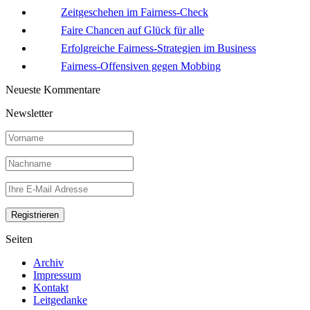
Zeitgeschehen im Fairness-Check
Faire Chancen auf Glück für alle
Erfolgreiche Fairness-Strategien im Business
Fairness-Offensiven gegen Mobbing
Neueste Kommentare
Newsletter
Seiten
Archiv
Impressum
Kontakt
Leitgedanke