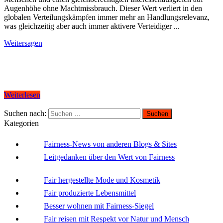
Augenhöhe ohne Machtmissbrauch. Dieser Wert verliert in den
globalen Verteilungskämpfen immer mehr an Handlungsrelevanz,
was gleichzeitig aber auch immer aktivere Verteidiger ...
Weitersagen
Weiterlesen
Suchen nach:
Kategorien
Fairness-News von anderen Blogs & Sites
Leitgedanken über den Wert von Fairness
Fair hergestellte Mode und Kosmetik
Fair produzierte Lebensmittel
Besser wohnen mit Fairness-Siegel
Fair reisen mit Respekt vor Natur und Mensch