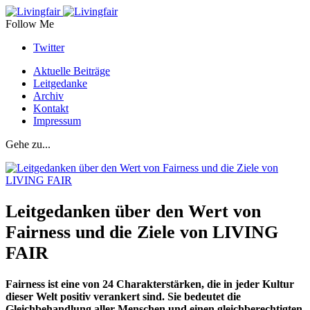
Follow Me
Twitter
Aktuelle Beiträge
Leitgedanke
Archiv
Kontakt
Impressum
Gehe zu...
Leitgedanken über den Wert von
Fairness und die Ziele von LIVING
FAIR
Fairness ist eine von 24 Charakterstärken, die in jeder Kultur
dieser Welt positiv verankert sind. Sie bedeutet die
Gleichbehandlung aller Menschen und einen gleichberechtigten