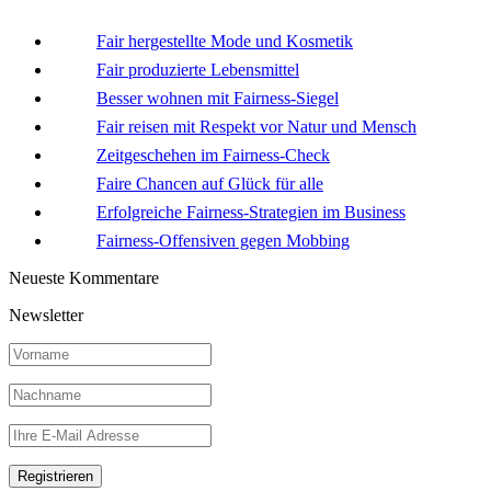
Fair hergestellte Mode und Kosmetik
Fair produzierte Lebensmittel
Besser wohnen mit Fairness-Siegel
Fair reisen mit Respekt vor Natur und Mensch
Zeitgeschehen im Fairness-Check
Faire Chancen auf Glück für alle
Erfolgreiche Fairness-Strategien im Business
Fairness-Offensiven gegen Mobbing
Neueste Kommentare
Newsletter